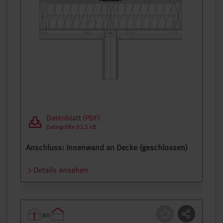
Datenblatt (PDF)
Dateigröße 82,5 kB
Anschluss: Innenwand an Decke (geschlossen)
Details ansehen
an