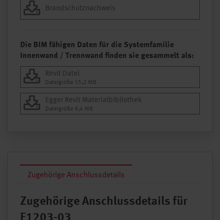
Brandschutznachweis
Die BIM fähigen Daten für die Systemfamilie
Innenwand / Trennwand finden sie gesammelt als:
Revit Datei
Dateigröße 15,2 MB
Egger Revit Materialbibliothek
Dateigröße 9,4 MB
Zugehörige Anschlussdetails
Zugehörige Anschlussdetails für
E1203-03