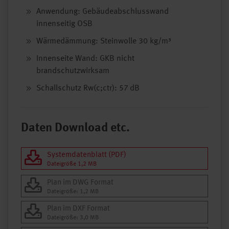
Anwendung: Gebäudeabschlusswand
innenseitig OSB
Wärmedämmung: Steinwolle 30 kg/m³
Innenseite Wand: GKB nicht
brandschutzwirksam
Schallschutz Rw(c;ctr): 57 dB
Daten Download etc.
Systemdatenblatt (PDF)
Dateigröße 1,2 MB
Plan im DWG Format
Dateigröße: 1,2 MB
Plan im DXF Format
Dateigröße: 3,0 MB