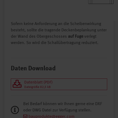
Sofern keine Anforderung an die Scheibenwirkung
besteht, sollte die tragende Deckenbeplankung unter
der Wand des Obergeschosses
auf Fuge
verlegt
werden. So wird die Schallübertragung reduziert.
Daten Download
Datenblatt (PDF)
Dateigröße 82,5 kB
Bei Bedarf können wir Ihnen gerne eine DXF
oder DWG Datei zur Verfügung stellen.
bauprodukte@egger.com