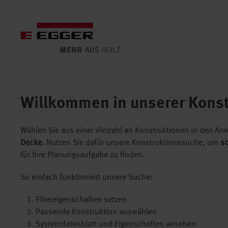
Willkommen in unserer Kons
Wählen Sie aus einer Vielzahl an Konstruktionen in den 
Decke.
Nutzen Sie dafür unsere Konstruktionssuche, um
sc
für Ihre Planungsaufgabe zu finden.
So einfach funktioniert unsere Suche:
Filtereigenschaften setzen
Passende Konstruktion auswählen
Systemdatenblatt und Eigenschaften ansehen